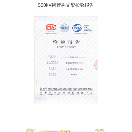
500kV钢管构支架检验报告