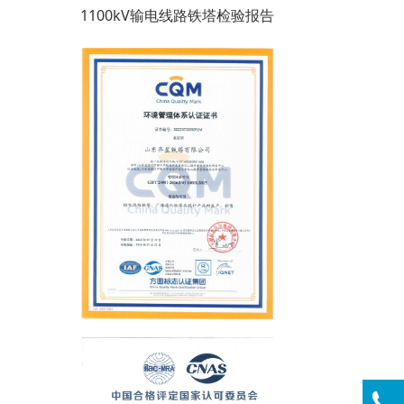
1100kV输电线路铁塔检验报告