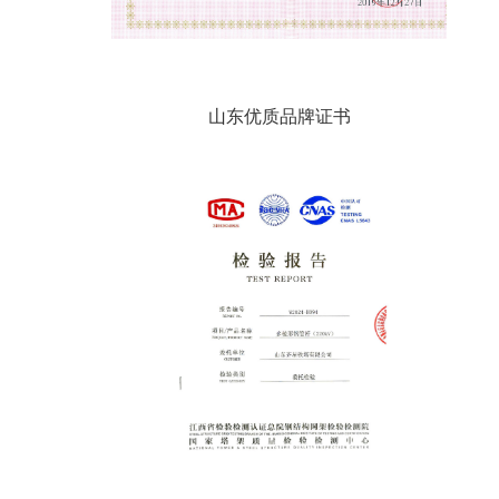
山东优质品牌证书