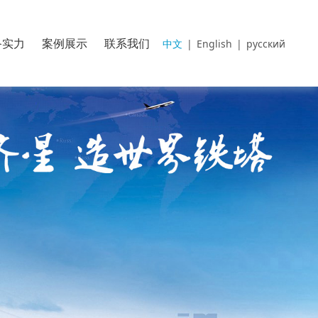
备实力
案例展示
联系我们
中文
|
English
|
русский