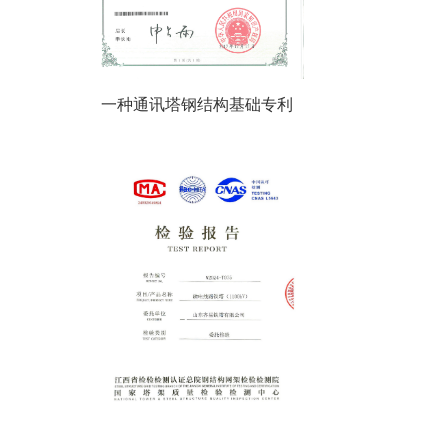
一种通讯塔钢结构基础专利