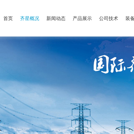
首页
齐星概况
新闻动态
产品展示
公司技术
装