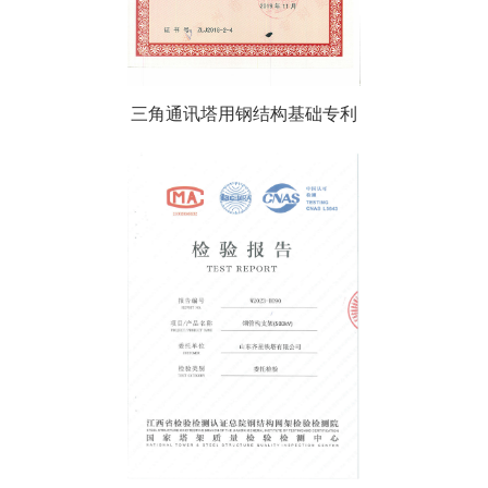
三角通讯塔用钢结构基础专利