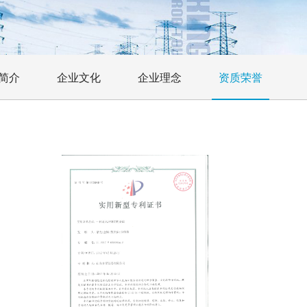
简介
企业文化
企业理念
资质荣誉