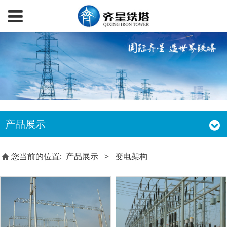
产品展示
您当前的位置:
产品展示
>
变电架构