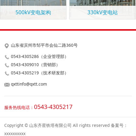
500kV变电架构
330kV变电站
山东省滨州市邹平市会仙二路360号
0543-4305286（企业管理部）
0543-4309010（营销部）
0543-4305219（技术研发部）
qxttinfo@qxtt.com
0543-4305217
服务热线电话：
Copyright © 山东齐星铁塔有限公司 All rights reserved 备案号：
xxxxxxxxxx