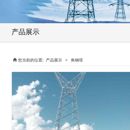
产品展示
您当前的位置:
产品展示
>
角钢塔