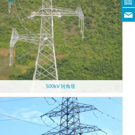
500kV 转角塔