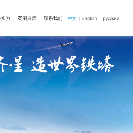
备实力
案例展示
联系我们
中文
|
English
|
русский