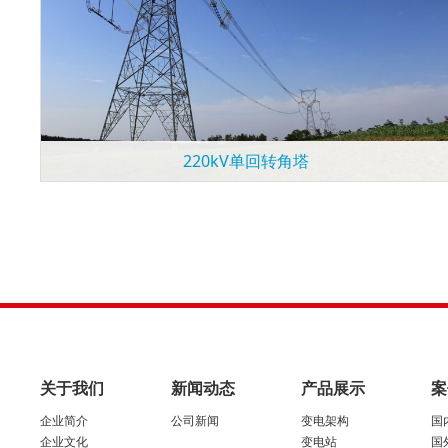
220kV单回转角塔
关于我们
新闻动态
产品展示
案
企业简介
公司新闻
变电架构
国
企业文化
变电站
国