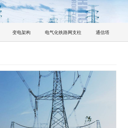
变电架构
电气化铁路网支柱
通信塔