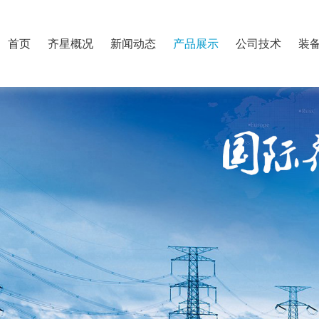
首页
齐星概况
新闻动态
产品展示
公司技术
装