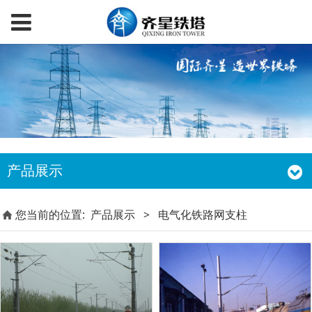
产品展示
您当前的位置:
产品展示
>
电气化铁路网支柱