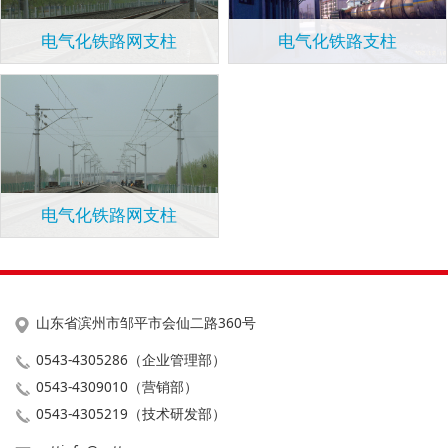
电气化铁路网支柱
电气化铁路支柱
电气化铁路网支柱
山东省滨州市邹平市会仙二路360号
0543-4305286（企业管理部）
0543-4309010（营销部）
0543-4305219（技术研发部）