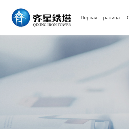
Первая страница